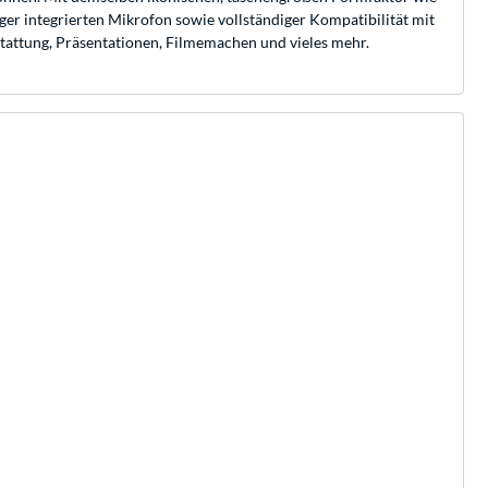
er integrierten Mikrofon sowie vollständiger Kompatibilität mit
stattung, Präsentationen, Filmemachen und vieles mehr.