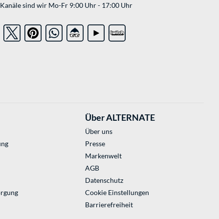
Kanäle sind wir Mo-Fr 9:00 Uhr - 17:00 Uhr
Über ALTERNATE
Über uns
ung
Presse
Markenwelt
AGB
Datenschutz
orgung
Cookie Einstellungen
Barrierefreiheit