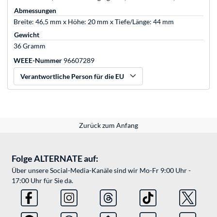
Abmessungen
Breite: 46,5 mm x Höhe: 20 mm x Tiefe/Länge: 44 mm
Gewicht
36 Gramm
WEEE-Nummer
96607289
Verantwortliche Person für die EU
Zurück zum Anfang
Folge ALTERNATE auf:
Über unsere Social-Media-Kanäle sind wir Mo-Fr 9:00 Uhr -
17:00 Uhr für Sie da.