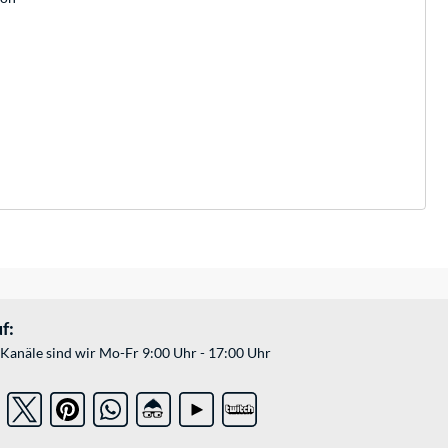
f:
Kanäle sind wir Mo-Fr 9:00 Uhr - 17:00 Uhr