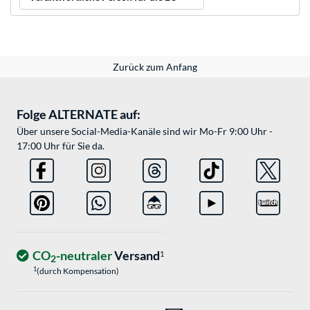
Zurück zum Anfang
Folge ALTERNATE auf:
Über unsere Social-Media-Kanäle sind wir Mo-Fr 9:00 Uhr -
17:00 Uhr für Sie da.
CO
-neutraler
Versand
1
2
1
(durch Kompensation)