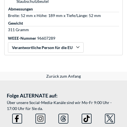
Staubschutzbeutel
Abmessungen
Breite: 52 mm x Höhe: 189 mm x Tiefe/Länge: 52 mm
Gewicht
311 Gramm
WEEE-Nummer
96607289
Verantwortliche Person für die EU
Zurück zum Anfang
Folge ALTERNATE auf:
Über unsere Social-Media-Kanäle sind wir Mo-Fr 9:00 Uhr -
17:00 Uhr für Sie da.