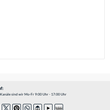
f:
Kanäle sind wir Mo-Fr 9:00 Uhr - 17:00 Uhr