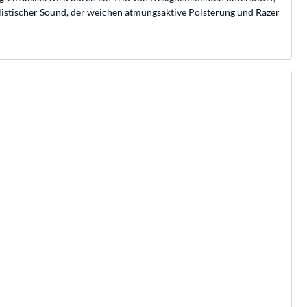
ealistischer Sound, der weichen atmungsaktive Polsterung und Razer