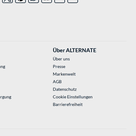
Über ALTERNATE
Über uns
ung
Presse
Markenwelt
AGB
Datenschutz
orgung
Cookie Einstellungen
Barrierefreiheit