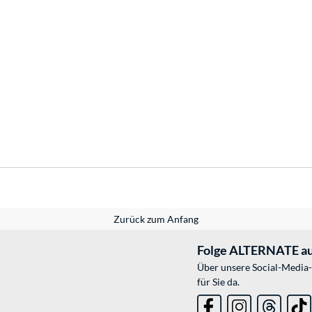
Zurück zum Anfang
Folge ALTERNATE au
Über unsere Social-Media-
für Sie da.