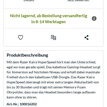
Nicht lagernd, ab Bestellung versandfertig
in 8-14 Werktagen
Produktbeschreibung
Mit dem Razer Kaira HyperSpeed hört man den Unterschied,
egal wo man gerade spielt. Das kabellose Gaming-Headset sorgt
für Immersion auf höchstem Niveau und erhält dabei maximale
Freiheit durch den kabellosen USB-Dongle. Das Razer Kaira
HyperSpeed überzeugt mit einer extra langen Akkulaufzeit von
bis zu 30 Stunden und trägt mit seinen Memory-Foam
Ohrpolster, dass man das Headset besonders lange auflassen
kann ohne zu stören.
Art.-Nr.: 100016202