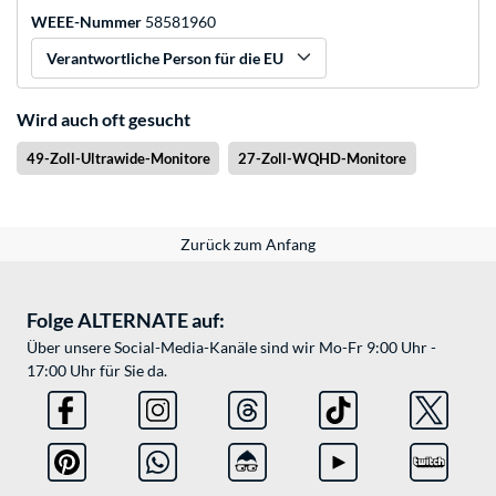
WEEE-Nummer
58581960
Verantwortliche Person für die EU
Wird auch oft gesucht
49-Zoll-Ultrawide-Monitore
27-Zoll-WQHD-Monitore
Zurück zum Anfang
Folge ALTERNATE auf:
Über unsere Social-Media-Kanäle sind wir Mo-Fr 9:00 Uhr -
17:00 Uhr für Sie da.