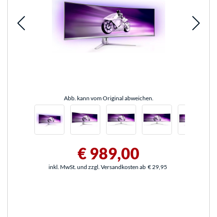
Abb. kann vom Original abweichen.
€ 989,00
inkl. MwSt. und zzgl. Versandkosten ab
€ 29,95