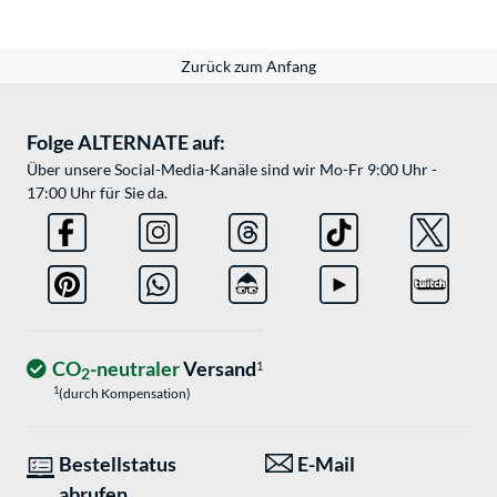
Zurück zum Anfang
Folge ALTERNATE auf:
Über unsere Social-Media-Kanäle sind wir Mo-Fr 9:00 Uhr -
17:00 Uhr für Sie da.
CO
-neutraler
Versand
1
2
1
(durch Kompensation)
Bestellstatus
E-Mail
abrufen