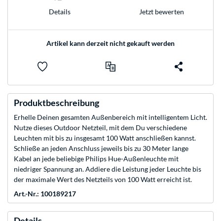
Jetzt bewerten
Details
Artikel kann derzeit nicht gekauft werden
Produktbeschreibung
Erhelle Deinen gesamten Außenbereich mit intelligentem Licht.
Nutze dieses Outdoor Netzteil, mit dem Du verschiedene
Leuchten mit bis zu insgesamt 100 Watt anschließen kannst.
Schließe an jeden Anschluss jeweils bis zu 30 Meter lange
Kabel an jede beliebige Philips Hue-Außenleuchte mit
niedriger Spannung an. Addiere die Leistung jeder Leuchte bis
der maximale Wert des Netzteils von 100 Watt erreicht ist.
Art.-Nr.: 100189217
Details