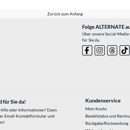
Zurück zum Anfang
Folge ALTERNATE au
Über unsere Social-Media-
für Sie da.
Kundenservice
 für Sie da!
Mein Konto
 Hilfe oder Informationen? Dann
ser
Email-Kontaktformular
und
Bestellstatus und Rechn
en!
Rückgabe/Rücksendung