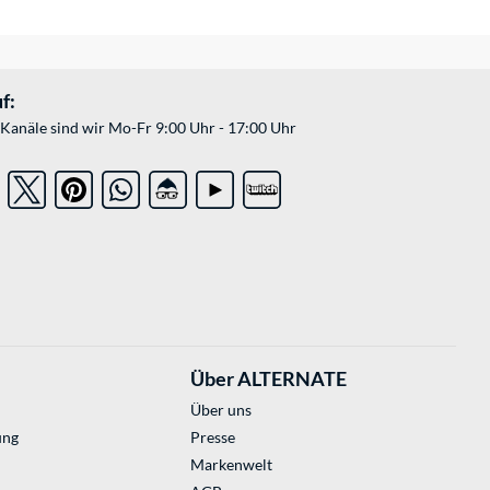
f:
Kanäle sind wir Mo-Fr 9:00 Uhr - 17:00 Uhr
Über ALTERNATE
Über uns
ung
Presse
Markenwelt