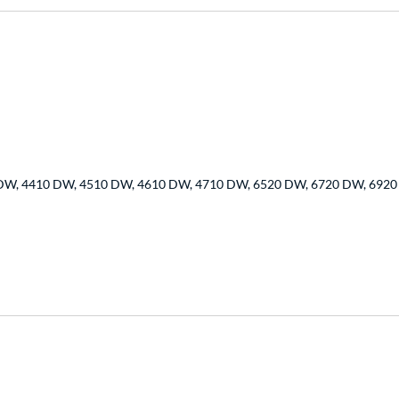
DW, 4410 DW, 4510 DW, 4610 DW, 4710 DW, 6520 DW, 6720 DW, 692