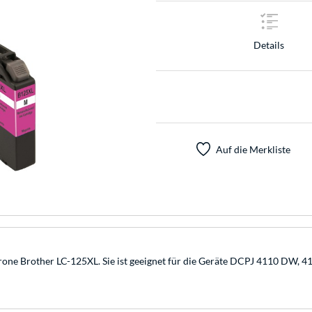
Details
Auf die Merkliste
atrone Brother LC-125XL. Sie ist geeignet für die Geräte DCPJ 4110 