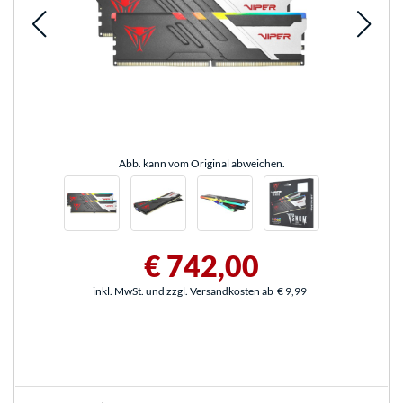
Abb. kann vom Original abweichen.
€ 742,00
inkl. MwSt. und zzgl. Versandkosten ab
€ 9,99