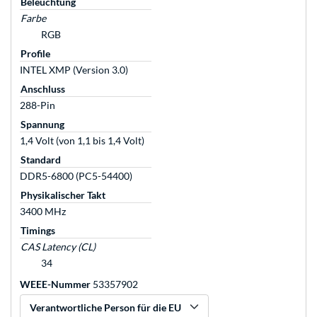
Beleuchtung
Farbe
RGB
Profile
INTEL XMP (Version 3.0)
Anschluss
288-Pin
Spannung
1,4 Volt (von 1,1 bis 1,4 Volt)
Standard
DDR5-6800 (PC5-54400)
Physikalischer Takt
3400 MHz
Timings
CAS Latency (CL)
34
WEEE-Nummer
53357902
Verantwortliche Person für die EU