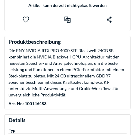
Artikel kann derzeit nicht gekauft werden
Produktbeschreibung
Die PNY NVIDIA RTX PRO 4000 SFF Blackwell 24GB SB
kombiniert die NVIDIA Blackwell-GPU-Architektur mit den
neuesten Speicher- und Anzeigetechnologien, um die beste
Leistung und Funktionen in einem PCIe-Formfaktor mit einem
Steckplatz zu bieten. Mit 24 GB ultraschnellem GDDR7-
Speicher beschleunigt dieses Kraftpaket komplexe, KI-
unterstützte Multi-Anwendungs- und Grafik-Workflows für
unvergleichliche Produktivität.
Art.-Nr.: 100146483
Details
Typ