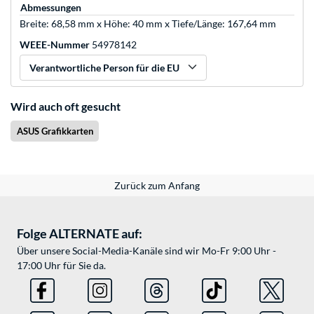
Abmessungen
Breite: 68,58 mm x Höhe: 40 mm x Tiefe/Länge: 167,64 mm
WEEE-Nummer
54978142
Verantwortliche Person für die EU
Wird auch oft gesucht
ASUS Grafikkarten
Zurück zum Anfang
Folge ALTERNATE auf:
Über unsere Social-Media-Kanäle sind wir Mo-Fr 9:00 Uhr -
17:00 Uhr für Sie da.