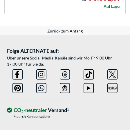
Auf Lager
Zurück zum Anfang
Folge ALTERNATE auf:
Über unsere Social-Media-Kanäle sind wir Mo-Fr 9:00 Uhr -
17:00 Uhr für Sie da.
CO
-neutraler
Versand
1
2
1
(durch Kompensation)