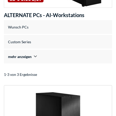
ALTERNATE PCs - AI-Workstations
Wunsch PCs
Custom Series
mehr anzeigen
1-3 von 3 Ergebnisse