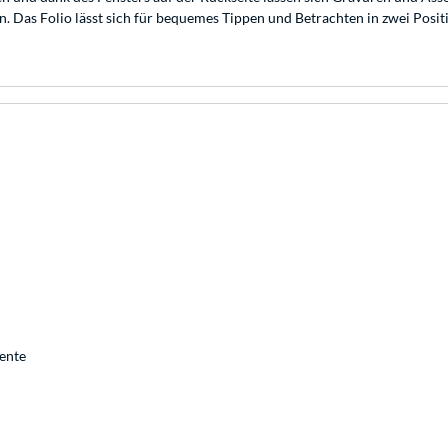
en. Das Folio lässt sich für bequemes Tippen und Betrachten in zwei Posi
ente