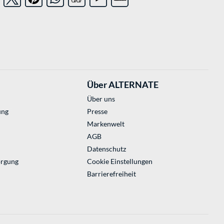
Über ALTERNATE
Über uns
ung
Presse
Markenwelt
AGB
Datenschutz
orgung
Cookie Einstellungen
Barrierefreiheit