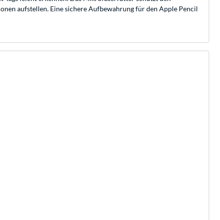
tionen aufstellen. Eine sichere Aufbewahrung für den Apple Pencil