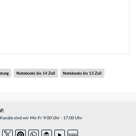
htung
Notebooks bis 14 Zoll
Notebooks bis 13 Zoll
f:
Kanäle sind wir Mo-Fr 9:00 Uhr - 17:00 Uhr