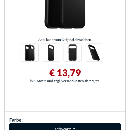
Abb. kann vom Original abweichen.
€ 13,79
inkl. MwSt. und zzgl. Versandkosten ab
€ 9,99
Farbe:
schwarz