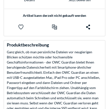
Artikel kann derzeit nicht gekauft werden
Produktbeschreibung
Ganz gleich, ob man persönliche Dateien vor neugierigen
Blicken schützen möchte oder hochsensible
Geschäftsinformationen - der OWC Guardian bietet Ihnen
beruhigende Datensicherheit mit Smartphone-ähnlicher
Benutzerfreundlichkeit. Einfach den OWC Guardian an einen
mit USB-C ausgestatteten Mac, iPad Pro oder PC anschließen,
Passwort eingeben und dann Dateien und Ordner per
Fingertipp auf den Farbbildschirm ziehen. Unabhängig vom
Betriebssystem verschlüsselt der OWC Guardian die Daten
automatisch beim Schreiben und entschlüsselt sie, wenn man
sie lesen muss. Selbst wenn der OWC Guardian verloren geht
oder gestohlen wird und die interne SSD entfernt wird, kann