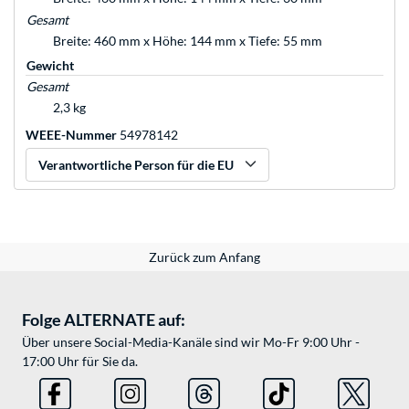
Gesamt
Breite: 460 mm x Höhe: 144 mm x Tiefe: 55 mm
Gewicht
Gesamt
2,3 kg
WEEE-Nummer
54978142
Verantwortliche Person für die EU
Zurück zum Anfang
Folge ALTERNATE auf:
Über unsere Social-Media-Kanäle sind wir Mo-Fr 9:00 Uhr -
17:00 Uhr für Sie da.