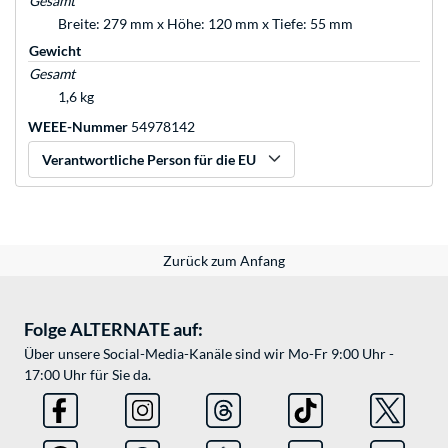
Gesamt
Breite: 279 mm x Höhe: 120 mm x Tiefe: 55 mm
Gewicht
Gesamt
1,6 kg
WEEE-Nummer
54978142
Verantwortliche Person für die EU
Zurück zum Anfang
Folge ALTERNATE auf:
Über unsere Social-Media-Kanäle sind wir Mo-Fr 9:00 Uhr -
17:00 Uhr für Sie da.