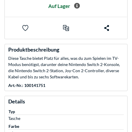
Auf Lager
Produktbeschreibung
Diese Tasche bietet Platz für alles, was du zum Spielen im TV-
Modus benötigst, darunter deine Nintendo Switch 2-Konsole,
die Nintendo Switch 2-Station, Joy-Con 2-Controller, diverse
Kabel und bis zu sechs Softwarekarten.
Art.-Nr.: 100141751
Details
Typ
Tasche
Farbe