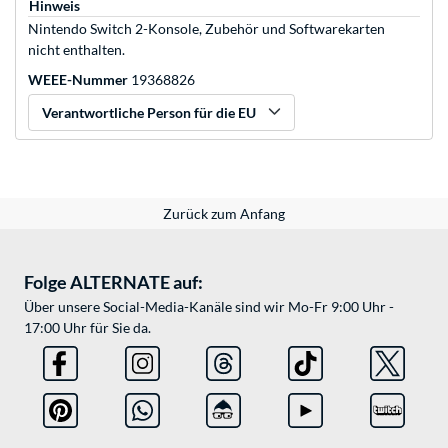
Hinweis
Nintendo Switch 2-Konsole, Zubehör und Softwarekarten
nicht enthalten.
WEEE-Nummer
19368826
Verantwortliche Person für die EU
Zurück zum Anfang
Folge ALTERNATE auf:
Über unsere Social-Media-Kanäle sind wir Mo-Fr 9:00 Uhr -
17:00 Uhr für Sie da.