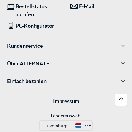
Bestellstatus
E-Mail
abrufen
PC-Konfigurator
Kundenservice
Über ALTERNATE
Einfach bezahlen
Impressum
Länderauswahl