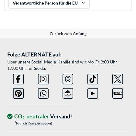
Verantwortliche Person für die EU
Zurück zum Anfang
Folge ALTERNATE auf:
Über unsere Social-Media-Kanäle sind wir Mo-Fr 9:00 Uhr -
17:00 Uhr für Sie da.
CO
-neutraler
Versand
1
2
1
(durch Kompensation)