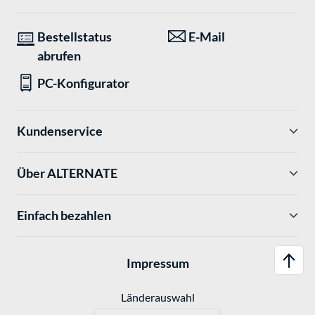
Bestellstatus
E-Mail
abrufen
PC-Konfigurator
Kundenservice
Über ALTERNATE
Einfach bezahlen
Impressum
Länderauswahl