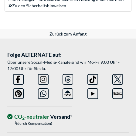
Zu den Sicherheitshinweisen
Zurück zum Anfang
Folge ALTERNATE auf:
Über unsere Social-Media-Kanäle sind wir Mo-Fr 9:00 Uhr -
17:00 Uhr für Sie da.
CO
-neutraler
Versand
1
2
1
(durch Kompensation)