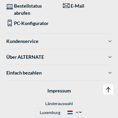
Bestellstatus
E-Mail
abrufen
PC-Konfigurator
Kundenservice
Über ALTERNATE
Einfach bezahlen
Impressum
Länderauswahl