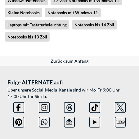
Windows-Notebooks
17-Zoll-Notebooks mit Windows 11
Kleine Notebooks
Notebooks mit Windows 11
Laptops mit Tastaturbeleuchtung
Notebooks bis 14 Zoll
Notebooks bis 13 Zoll
Zurück zum Anfang
Folge ALTERNATE auf:
Über unsere Social-Media-Kanäle sind wir Mo-Fr 9:00 Uhr -
17:00 Uhr für Sie da.