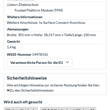
Lizenz-/Datenschutz
Trusted Platform Module (TPM)
Weitere Informationen
Weitere Anschlüsse: 1x Surface Connect-Anschluss
Abmessungen
Breite: 301 mm x Höhe: 18,317 mm x Tiefe/Länge: 220 mm
Gewicht
1,4 kg
WEEE-Nummer
54978142
Verantwortliche Person für die EU
Sicherheitshinweise
Alle wichtigen Hinweise zur sicheren Nutzung finden Sie hier:
Zu den Sicherheitshinweisen
Wird auch oft gesucht