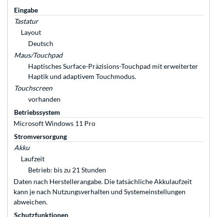
Eingabe
Tastatur
Layout
Deutsch
Maus/Touchpad
Haptisches Surface-Präzisions-Touchpad mit erweiterter
Haptik und adaptivem Touchmodus.
Touchscreen
vorhanden
Betriebssystem
Microsoft Windows 11 Pro
Stromversorgung
Akku
Laufzeit
Betrieb: bis zu 21 Stunden
Daten nach Herstellerangabe. Die tatsächliche Akkulaufzeit
kann je nach Nutzungsverhalten und Systemeinstellungen
abweichen.
Schutzfunktionen