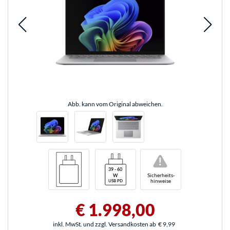
Abb. kann vom Original abweichen.
!
Sicherheits-
hinweise
€ 1.998,00
inkl. MwSt. und zzgl. Versandkosten ab
€ 9,99