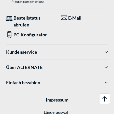
1
(durch Kompensation)
Bestellstatus
E-Mail
abrufen
PC-Konfigurator
Kundenservice
Über ALTERNATE
Einfach bezahlen
Impressum
Länderauswahl