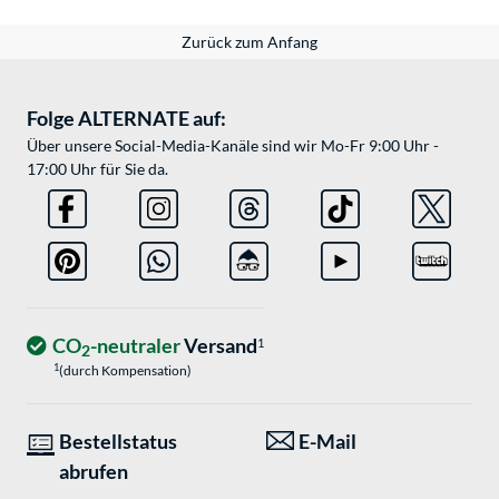
Zurück zum Anfang
Folge ALTERNATE auf:
Über unsere Social-Media-Kanäle sind wir Mo-Fr 9:00 Uhr -
17:00 Uhr für Sie da.
CO
-neutraler
Versand
1
2
1
(durch Kompensation)
Bestellstatus
E-Mail
abrufen