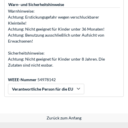
Warn- und Sicherheitshinweise
Warnhinweise:
Achtung: Erstickungsgefahr wegen verschluckbarer
Kleinteile!
Achtung: Nicht geeignet für Kinder unter 36 Monaten!
Achtung: Benutzung ausschließlich unter Aufsicht von
Erwachsenen!
Sicherheitshinweise:
Achtung: Nicht geeignet für Kinder unter 8 Jahren. Die
Zutaten sind nicht essbar.
WEEE-Nummer
54978142
Verantwortliche Person für die EU
Zurück zum Anfang