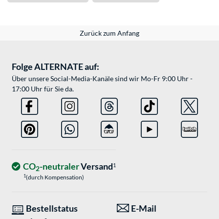
Zurück zum Anfang
Folge ALTERNATE auf:
Über unsere Social-Media-Kanäle sind wir Mo-Fr 9:00 Uhr -
17:00 Uhr für Sie da.
CO
-neutraler
Versand
1
2
1
(durch Kompensation)
Bestellstatus
E-Mail