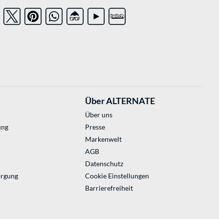
Über ALTERNATE
Über uns
ung
Presse
Markenwelt
AGB
Datenschutz
orgung
Cookie Einstellungen
Barrierefreiheit