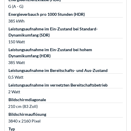
G (A - G)
Energieverbauch pro 1000 Stunden (HDR)
385 kWh
Leistungsaufnahme im Ein-Zustand bei Standard-
Dynamikumfang (SDR)
150 Watt
Leistungsaufnahme im Ein-Zustand bei hohem
Dynamikumfang (HDR)
385 Watt
Leistungsaufnahme im Bereitschafts- und Aus-Zustand
0,5 Watt
Leistungsaufnahme im vernetzten Bereitschaftsbetrieb
2 Watt
Bildschirmdiagonale
210 cm (83 Zoll)
Bildschirmauflösung
3840 x 2160 Pixel
Typ