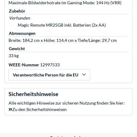
Maximale Bildwiderholrate im Gaming Mode: 144 Hz (VRR)
Zubehör
Vorhanden
Magic Remote MR25GB inkl. Batterien (2x AA)
Abmessungen
Breite: 184,2 cm x Höhe: 114,4 cm x Tiefe/Länge: 29,7 cm
Gewicht
33 kg
WEEE-Nummer
12997533
Verantwortliche Person für die EU
Sicherheitshinweise
Alle wichtigen Hinweise zur sicheren Nutzung finden Sie hier:
Zu den Sicherheitshinweisen