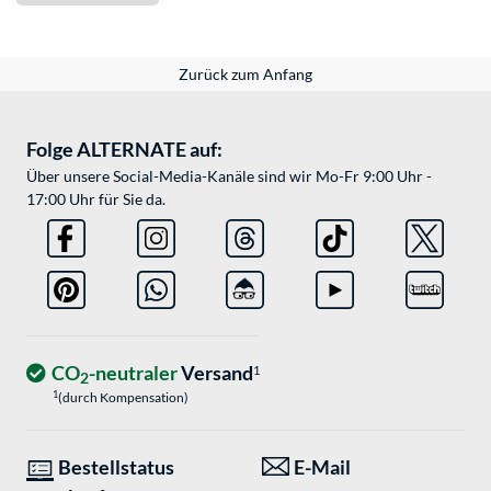
Zurück zum Anfang
Folge ALTERNATE auf:
Über unsere Social-Media-Kanäle sind wir Mo-Fr 9:00 Uhr -
17:00 Uhr für Sie da.
CO
-neutraler
Versand
1
2
1
(durch Kompensation)
Bestellstatus
E-Mail