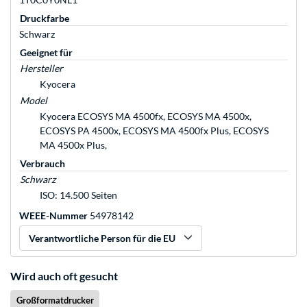
Druckfarbe
Schwarz
Geeignet für
Hersteller
Kyocera
Model
Kyocera ECOSYS MA 4500fx, ECOSYS MA 4500x,
ECOSYS PA 4500x, ECOSYS MA 4500fx Plus, ECOSYS
MA 4500x Plus,
Verbrauch
Schwarz
ISO: 14.500 Seiten
WEEE-Nummer
54978142
Verantwortliche Person für die EU
Wird auch oft gesucht
Großformatdrucker