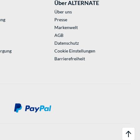
Über ALTERNATE
Über uns
ung
Presse
Markenwelt
AGB
Datenschutz
orgung
Cookie Einstellungen
Barrierefreiheit