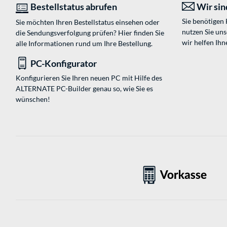
Bestellstatus abrufen
Wir sind
Sie benötigen
Sie möchten Ihren Bestellstatus einsehen oder
nutzen Sie un
die Sendungsverfolgung prüfen? Hier finden Sie
wir helfen Ihn
alle Informationen rund um Ihre Bestellung.
PC-Konfigurator
Konfigurieren Sie Ihren neuen PC mit Hilfe des
ALTERNATE PC-Builder genau so, wie Sie es
wünschen!