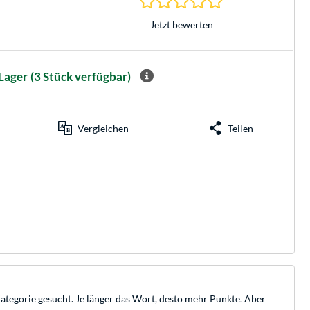
Jetzt bewerten
Lager
(3 Stück verfügbar)
Vergleichen
Teilen
ategorie gesucht. Je länger das Wort, desto mehr Punkte. Aber