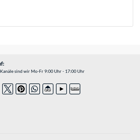
f:
Kanäle sind wir Mo-Fr 9:00 Uhr - 17:00 Uhr