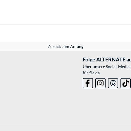
Zurück zum Anfang
Folge ALTERNATE au
Über unsere Social-Media-
für Sie da.