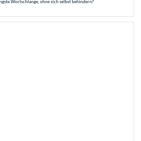
längste Wortschlange, ohne sich selbst behindern?