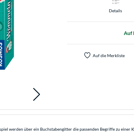
Details
Auf 
Auf die Merkliste
iel werden über ein Buchstabengitter die passenden Begriffe zu einer K