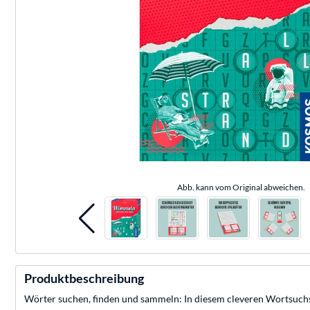
Abb. kann vom Original abweichen.
Produktbeschreibung
Wörter suchen, finden und sammeln: In diesem cleveren Wortsuchsp