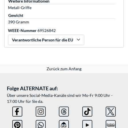
Weitere Informationen
Metall-Griffe
Gewicht
390 Gramm
WEEE-Nummer
69526842
Verantwortliche Person für die EU
Zurück zum Anfang
Folge ALTERNATE auf:
Über unsere Social-Media-Kanäle sind wir Mo-Fr 9:00 Uhr -
17:00 Uhr für Sie da.