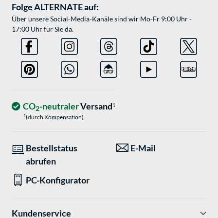
Folge ALTERNATE auf:
Über unsere Social-Media-Kanäle sind wir Mo-Fr 9:00 Uhr -
17:00 Uhr für Sie da.
CO
-neutraler
Versand
1
2
1
(durch Kompensation)
Bestellstatus
E-Mail
abrufen
PC-Konfigurator
Kundenservice