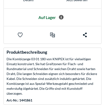
Auf Lager
Produktbeschreibung
Die Kombizange 03 01 180 von KNIPEX ist für vielseitigen
Einsatz konstruiert. Sie hat Greifzonen für Flach- und
Rundmaterial und Schneiden für weichen Draht sowie harten
Draht, Die langen Schneiden eignen sich besonders für dickere
Kabel. Die Schneiden sind zusätzlich induktiv gehärtet. Die
Kombizange ist aus Spezial-Werkzeugstahl geschmiedet und
mehrstufig ölgehärtet. Die Griffe sind mit Kunststoff
überzogen.
Art.-Nr.: 1441861