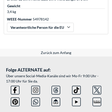
Gewicht
3,4 kg
WEEE-Nummer
54978142
Verantwortliche Person für die EU
Zurück zum Anfang
Folge ALTERNATE auf:
Über unsere Social-Media-Kanäle sind wir Mo-Fr 9:00 Uhr -
17:00 Uhr für Sie da.