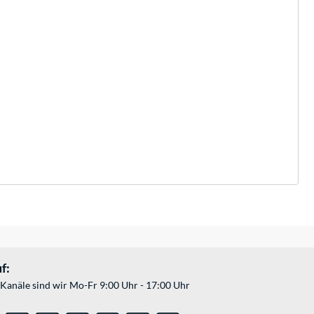
f:
Kanäle sind wir Mo-Fr 9:00 Uhr - 17:00 Uhr