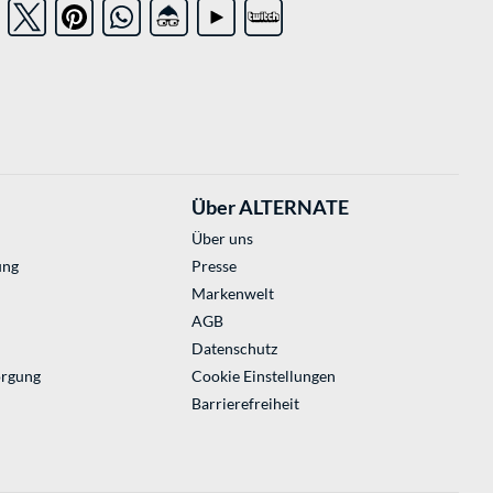
Über ALTERNATE
Über uns
ung
Presse
Markenwelt
AGB
Datenschutz
orgung
Cookie Einstellungen
Barrierefreiheit