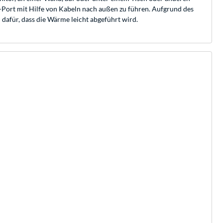
O-Port mit Hilfe von Kabeln nach außen zu führen. Aufgrund des
dafür, dass die Wärme leicht abgeführt wird.