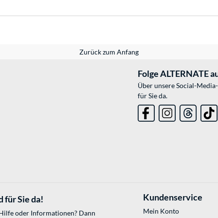
Zurück zum Anfang
Folge ALTERNATE au
Über unsere Social-Media-
für Sie da.
Kundenservice
 für Sie da!
Mein Konto
 Hilfe oder Informationen? Dann