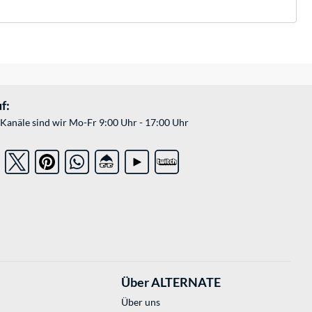
f:
Kanäle sind wir Mo-Fr 9:00 Uhr - 17:00 Uhr
Über ALTERNATE
Über uns