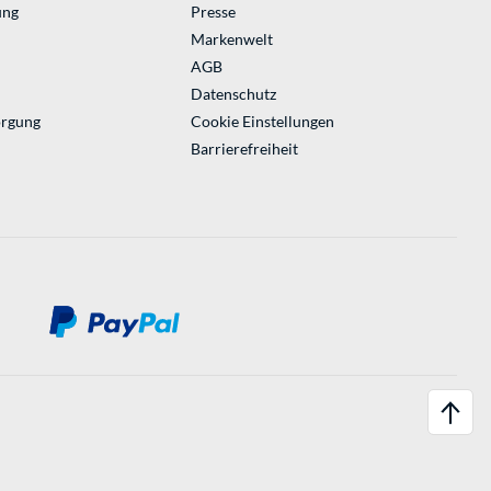
ung
Presse
Markenwelt
AGB
Datenschutz
orgung
Cookie Einstellungen
Barrierefreiheit