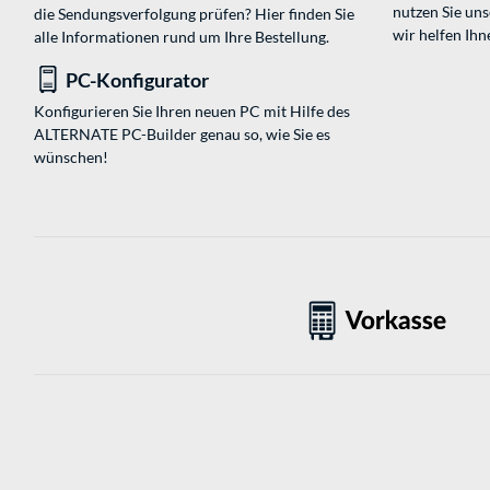
nutzen Sie un
die Sendungsverfolgung prüfen? Hier finden Sie
wir helfen Ihn
alle Informationen rund um Ihre Bestellung.
PC-Konfigurator
Konfigurieren Sie Ihren neuen PC mit Hilfe des
ALTERNATE PC-Builder genau so, wie Sie es
wünschen!