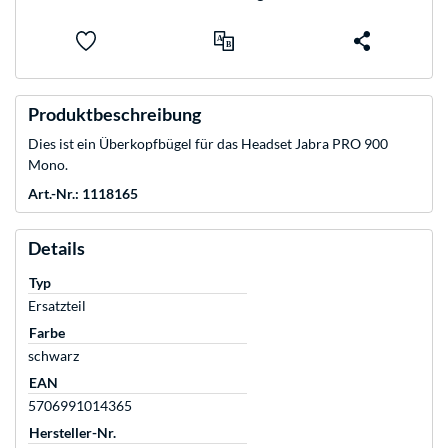
Produktbeschreibung
Dies ist ein Überkopfbügel für das Headset Jabra PRO 900
Mono.
Art.-Nr.: 1118165
Details
Typ
Ersatzteil
Farbe
schwarz
EAN
5706991014365
Hersteller-Nr.