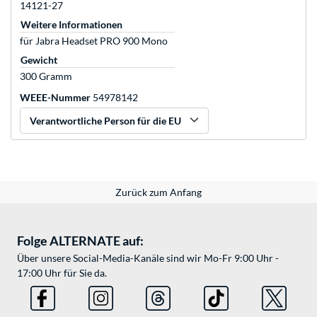
14121-27
Weitere Informationen
für Jabra Headset PRO 900 Mono
Gewicht
300 Gramm
WEEE-Nummer
54978142
Verantwortliche Person für die EU
Zurück zum Anfang
Folge ALTERNATE auf:
Über unsere Social-Media-Kanäle sind wir Mo-Fr 9:00 Uhr -
17:00 Uhr für Sie da.