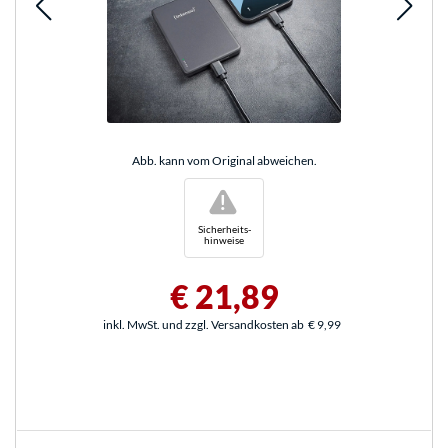
Abb. kann vom Original abweichen.
!
Sicherheits-
hinweise
€ 21,89
inkl. MwSt. und zzgl. Versandkosten ab
€ 9,99