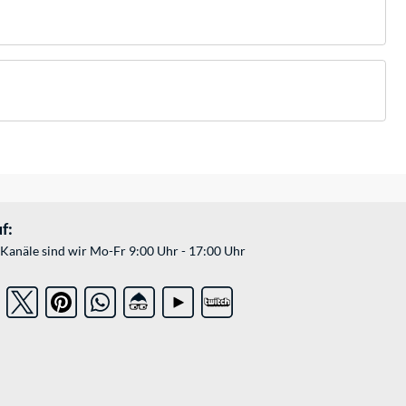
f:
Kanäle sind wir Mo-Fr 9:00 Uhr - 17:00 Uhr