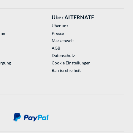
Über ALTERNATE
Über uns
ung
Presse
Markenwelt
AGB
Datenschutz
orgung
Cookie Einstellungen
Barrierefreiheit