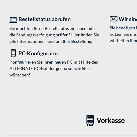
Bestellstatus abrufen
Wir sind
Sie benötigen
Sie möchten Ihren Bestellstatus einsehen oder
nutzen Sie un
die Sendungsverfolgung prüfen? Hier finden Sie
wir helfen Ihn
alle Informationen rund um Ihre Bestellung.
PC-Konfigurator
Konfigurieren Sie Ihren neuen PC mit Hilfe des
ALTERNATE PC-Builder genau so, wie Sie es
wünschen!