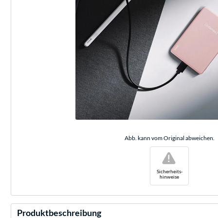
Abb. kann vom Original abweichen.
!
Sicherheits-
hinweise
Produktbeschreibung