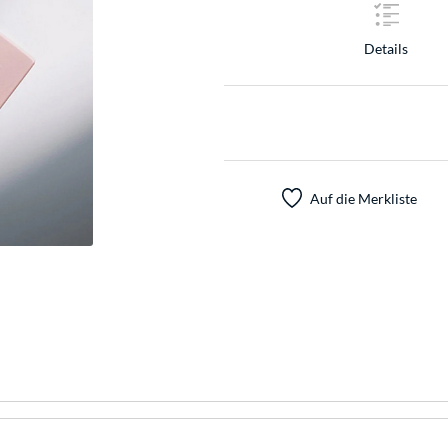
Details
Auf die Merkliste