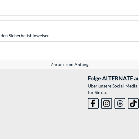
 den Sicherheitshinweisen
Zurück zum Anfang
Folge ALTERNATE au
Über unsere Social-Media-
für Sie da.