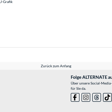
U-Grafik
Zurück zum Anfang
Folge ALTERNATE au
Über unsere Social-Media-
für Sie da.