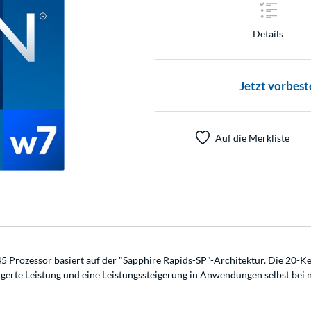
Details
Jetzt vorbest
Auf die Merkliste
 Prozessor basiert auf der "Sapphire Rapids-SP"-Architektur. Die 20-Ke
igerte Leistung und eine Leistungssteigerung in Anwendungen selbst bei 