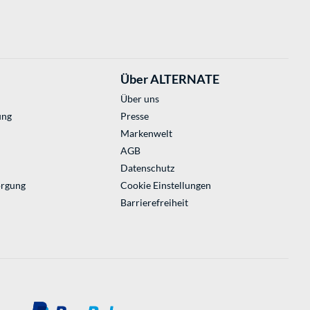
Über ALTERNATE
Über uns
ung
Presse
Markenwelt
AGB
Datenschutz
orgung
Cookie Einstellungen
Barrierefreiheit