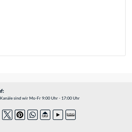
f:
Kanäle sind wir Mo-Fr 9:00 Uhr - 17:00 Uhr