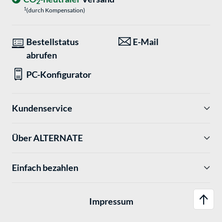
2
1
(durch Kompensation)
Bestellstatus
E-Mail
abrufen
PC-Konfigurator
Kundenservice
Über ALTERNATE
Einfach bezahlen
Impressum