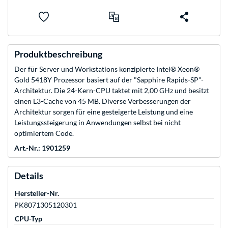
Produktbeschreibung
Der für Server und Workstations konzipierte Intel® Xeon®
Gold 5418Y Prozessor basiert auf der "Sapphire Rapids-SP"-
Architektur. Die 24-Kern-CPU taktet mit 2,00 GHz und besitzt
einen L3-Cache von 45 MB. Diverse Verbesserungen der
Architektur sorgen für eine gesteigerte Leistung und eine
Leistungssteigerung in Anwendungen selbst bei nicht
optimiertem Code.
Art.-Nr.: 1901259
Details
Hersteller-Nr.
PK8071305120301
CPU-Typ