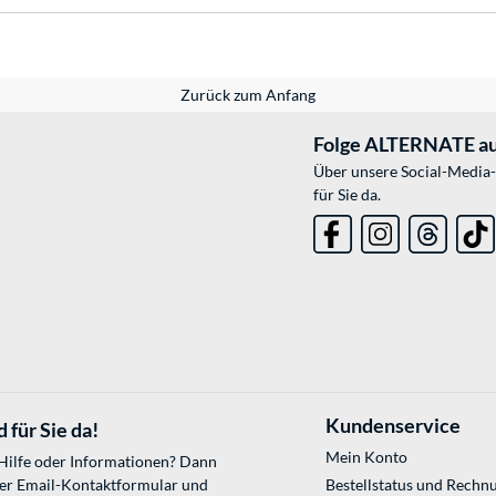
Zurück zum Anfang
Folge ALTERNATE au
Über unsere Social-Media-
für Sie da.
Kundenservice
 für Sie da!
Mein Konto
 Hilfe oder Informationen? Dann
ser
Email-Kontaktformular
und
Bestellstatus und Rechn