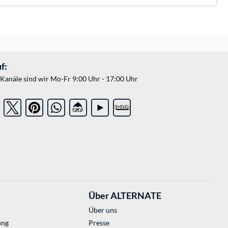
f:
Kanäle sind wir Mo-Fr 9:00 Uhr - 17:00 Uhr
Über ALTERNATE
Über uns
ung
Presse