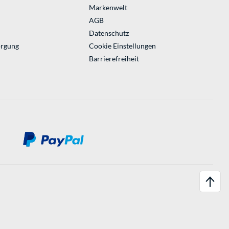
Markenwelt
AGB
Datenschutz
orgung
Cookie Einstellungen
Barrierefreiheit