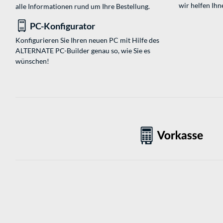
wir helfen Ihn
alle Informationen rund um Ihre Bestellung.
PC-Konfigurator
Konfigurieren Sie Ihren neuen PC mit Hilfe des
ALTERNATE PC-Builder genau so, wie Sie es
wünschen!