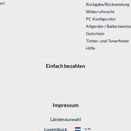
en!
Rückgabe/Rücksendung
Widerrufsrecht
PC Konfigurator
Altgeräte-/ Batterieents
Gutschein
Tinten- und Tonerfinder
Hilfe
Einfach bezahlen
Impressum
Länderauswahl