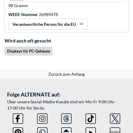
98 Gramm
WEEE-Nummer
26989478
Verantwortliche Person für die EU
Wird auch oft gesucht
Displays für PC-Gehäuse
Zurück zum Anfang
Folge ALTERNATE auf:
Über unsere Social-Media-Kanäle sind wir Mo-Fr 9:00 Uhr -
17:00 Uhr für Sie da.