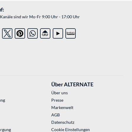
f:
Kanäle sind wir Mo-Fr 9:00 Uhr - 17:00 Uhr
Über ALTERNATE
Über uns
ung
Presse
Markenwelt
AGB
Datenschutz
orgung
Cookie Einstellungen