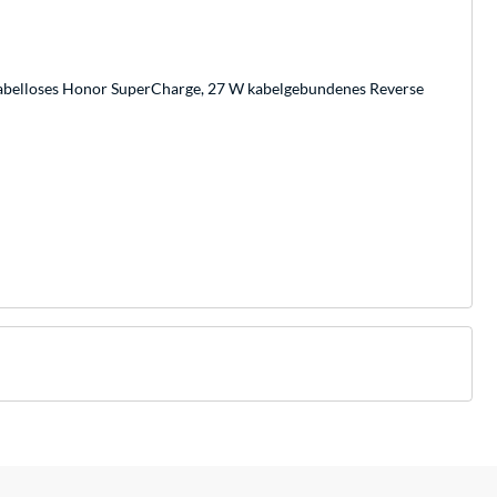
kabelloses Honor SuperCharge, 27 W kabelgebundenes Reverse