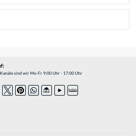
f:
Kanäle sind wir Mo-Fr 9:00 Uhr - 17:00 Uhr