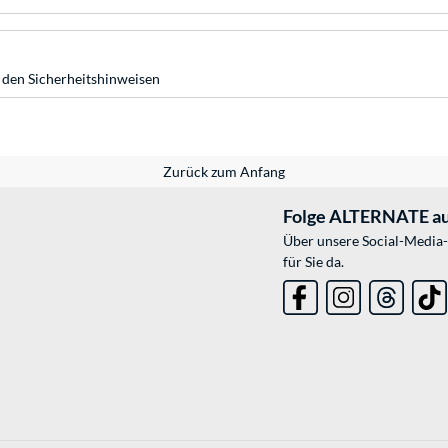
 den Sicherheitshinweisen
Zurück zum Anfang
Folge ALTERNATE au
Über unsere Social-Media-
für Sie da.