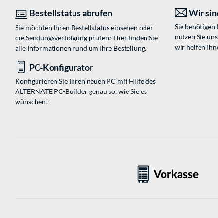
Bestellstatus abrufen
Wir sind
Sie benötigen
Sie möchten Ihren Bestellstatus einsehen oder
nutzen Sie un
die Sendungsverfolgung prüfen? Hier finden Sie
wir helfen Ihn
alle Informationen rund um Ihre Bestellung.
PC-Konfigurator
Konfigurieren Sie Ihren neuen PC mit Hilfe des
ALTERNATE PC-Builder genau so, wie Sie es
wünschen!