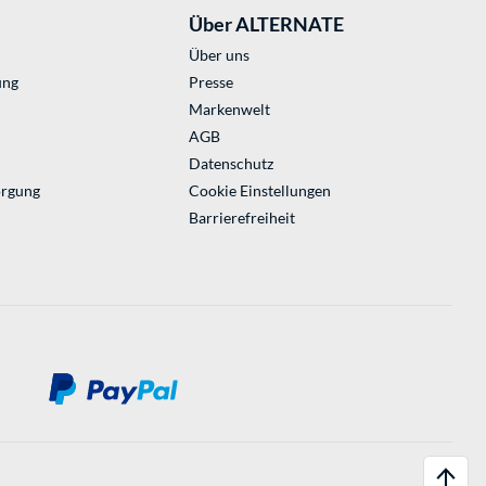
Über ALTERNATE
Über uns
ung
Presse
Markenwelt
AGB
Datenschutz
orgung
Cookie Einstellungen
Barrierefreiheit