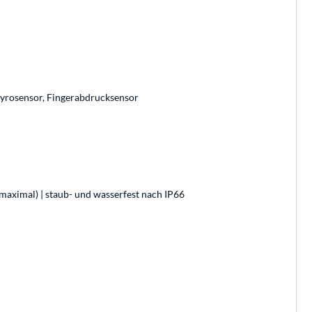
yrosensor, Fingerabdrucksensor
maximal) | staub- und wasserfest nach IP66