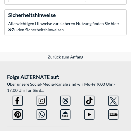
Sicherheitshinweise
Alle wichtigen Hinweise zur sicheren Nutzung finden Sie hier:
Zu den Sicherheitshinweisen
Zurück zum Anfang
Folge ALTERNATE auf:
Über unsere Social-Media-Kanäle sind wir Mo-Fr 9:00 Uhr -
17:00 Uhr für Sie da.