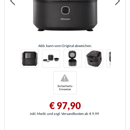
Abb. kann vom Original abweichen.
!
Sicherheits-
hinweise
€ 97,90
inkl. MwSt. und zzgl. Versandkosten ab
€ 9,99