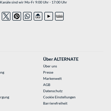
Kanäle sind wir Mo-Fr 9:00 Uhr - 17:00 Uhr
Über ALTERNATE
Über uns
ung
Presse
Markenwelt
AGB
Datenschutz
orgung
Cookie Einstellungen
Barrierefreiheit