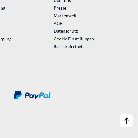
Über uns
ung
Presse
Markenwelt
AGB
Datenschutz
orgung
Cookie Einstellungen
Barrierefreiheit