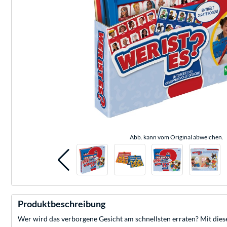
Abb. kann vom Original abweichen.
Produktbeschreibung
Wer wird das verborgene Gesicht am schnellsten erraten? Mit dies