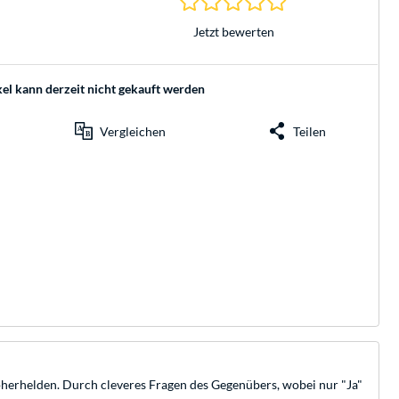
Jetzt bewerten
kel kann derzeit nicht gekauft werden
Vergleichen
Teilen
pherhelden. Durch cleveres Fragen des Gegenübers, wobei nur "Ja"