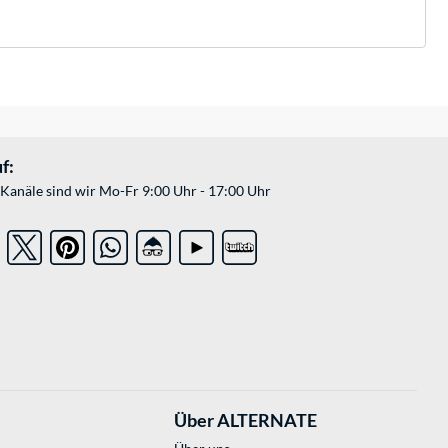
f:
Kanäle sind wir Mo-Fr 9:00 Uhr - 17:00 Uhr
Über ALTERNATE