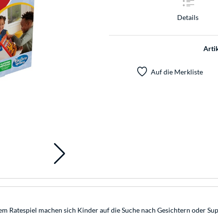
Details
Arti
Auf die Merkliste
em Ratespiel machen sich Kinder auf die Suche nach Gesichtern oder Su