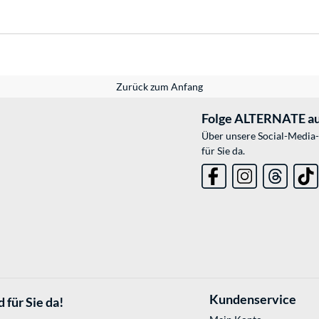
Zurück zum Anfang
Folge ALTERNATE au
Über unsere Social-Media-
für Sie da.
Kundenservice
 für Sie da!