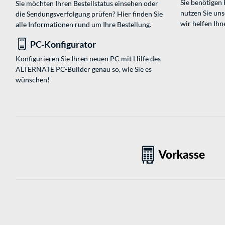
Sie benötigen
Sie möchten Ihren Bestellstatus einsehen oder
nutzen Sie un
die Sendungsverfolgung prüfen? Hier finden Sie
wir helfen Ihn
alle Informationen rund um Ihre Bestellung.
PC-Konfigurator
Konfigurieren Sie Ihren neuen PC mit Hilfe des
ALTERNATE PC-Builder genau so, wie Sie es
wünschen!