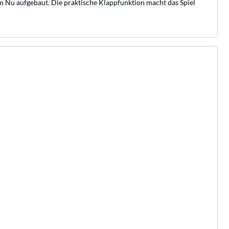
l im Nu aufgebaut. Die praktische Klappfunktion macht das Spiel