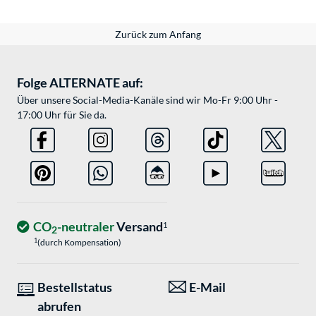
Zurück zum Anfang
Folge ALTERNATE auf:
Über unsere Social-Media-Kanäle sind wir Mo-Fr 9:00 Uhr -
17:00 Uhr für Sie da.
CO
-neutraler
Versand
1
2
1
(durch Kompensation)
Bestellstatus
E-Mail
abrufen