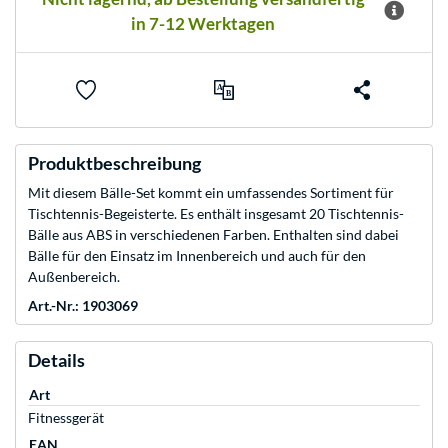
in 7-12 Werktagen
Produktbeschreibung
Mit diesem Bälle-Set kommt ein umfassendes Sortiment für
Tischtennis-Begeisterte. Es enthält insgesamt 20 Tischtennis-
Bälle aus ABS in verschiedenen Farben. Enthalten sind dabei
Bälle für den Einsatz im Innenbereich und auch für den
Außenbereich.
Art.-Nr.: 1903069
Details
Art
Fitnessgerät
EAN